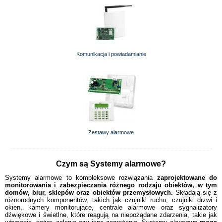
Komunikacja i powiadamianie
Zestawy alarmowe
Czym są Systemy alarmowe?
Systemy alarmowe to kompleksowe rozwiązania
zaprojektowane do
monitorowania i zabezpieczania różnego rodzaju obiektów, w tym
domów, biur, sklepów oraz obiektów przemysłowych.
Składają się z
różnorodnych komponentów, takich jak czujniki ruchu, czujniki drzwi i
okien, kamery monitorujące, centrale alarmowe oraz sygnalizatory
dźwiękowe i świetlne, które reagują na niepożądane zdarzenia, takie jak