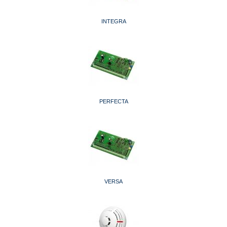
INTEGRA
PERFECTA
VERSA