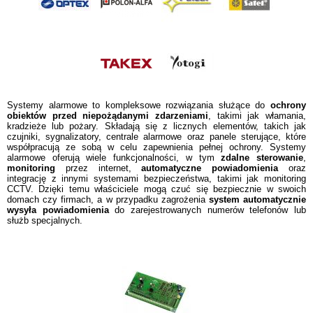
Systemy alarmowe to kompleksowe rozwiązania służące do
ochrony
obiektów przed niepożądanymi zdarzeniami
, takimi jak włamania,
kradzieże lub pożary. Składają się z licznych elementów, takich jak
czujniki, sygnalizatory, centrale alarmowe oraz panele sterujące, które
współpracują ze sobą w celu zapewnienia pełnej ochrony. Systemy
alarmowe oferują wiele funkcjonalności, w tym
zdalne sterowanie
,
monitoring
przez internet,
automatyczne powiadomienia
oraz
integrację z innymi systemami bezpieczeństwa, takimi jak monitoring
CCTV. Dzięki temu właściciele mogą czuć się bezpiecznie w swoich
domach czy firmach, a w przypadku zagrożenia
system automatycznie
wysyła powiadomienia
do zarejestrowanych numerów telefonów lub
służb specjalnych.