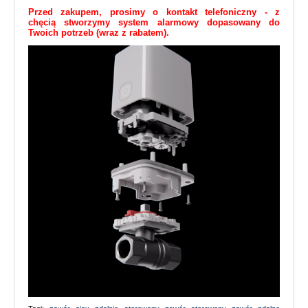
Przed zakupem, prosimy o kontakt telefoniczny - z
chęcią
stworzymy system alarmowy dopasowany do 
Twoich potrzeb (wraz z rabatem).