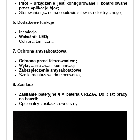
Pilot - urządzenie jest konfigurowane i kontrolowane
przez aplikacje Ajax;
Sterowanie ręczne na obudowie siłownika elektrycznego;
6. Dodatkowe funkcje
Instalacja;
Wskaźnik LED;
Ochrona termiczna;
7. Ochrona antysabotażowa
Ochrona przed fałszowaniem;
Wykrywanie awarii komunikacji;
Zabezpieczenie antysabotażowe;
Szafki montażowe do mocowania;
8. Zasilacz
Zasilanie bateryjne 4 × bateria CR123A. Do 3 lat pracy
na baterii;
Opcjonalny zasilacz zewnętrzny.