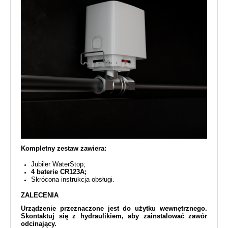
Kompletny zestaw zawiera:
Jubiler WaterStop;
4 baterie CR123A;
Skrócona instrukcja obsługi.
ZALECENIA
Urządzenie przeznaczone jest do użytku wewnętrznego.
Skontaktuj się z hydraulikiem, aby zainstalować zawór
odcinający.